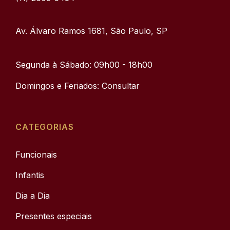
Av. Álvaro Ramos 1681, São Paulo, SP
Segunda à Sábado: 09h00 - 18h00
Domingos e Feriados: Consultar
CATEGORIAS
Funcionais
Infantis
Dia a Dia
Presentes especiais