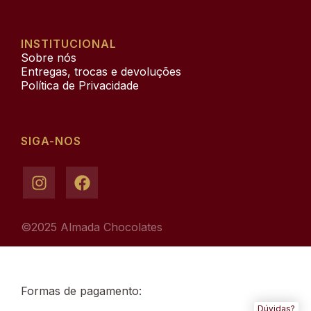
INSTITUCIONAL
Sobre nós
Entregas, trocas e devoluções
Política de Privacidade​
SIGA-NOS
©2025 Almada Chocolates
Formas de pagamento:
Dúvidas?