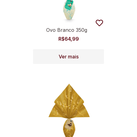
Ovo Branco 350g
R$
64,99
Ver mais