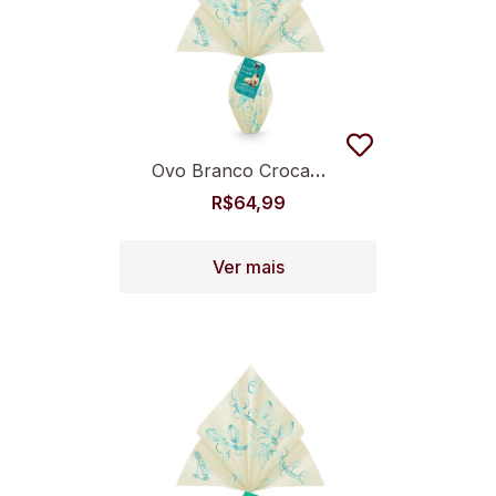
Ovo Branco Crocante 350g
R$
64,99
Ver mais