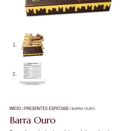
INÍCIO
PRESENTES ESPECIAIS
/
/ BARRA OURO
Barra Ouro