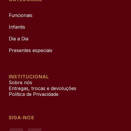
Funcionais
Infantis
Dia a Dia
Presentes especiais
INSTITUCIONAL
Sobre nós
Entregas, trocas e devoluções
Política de Privacidade​
SIGA-NOS