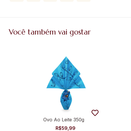
Você também vai gostar
Ovo Ao Leite 350g
R$
59,99