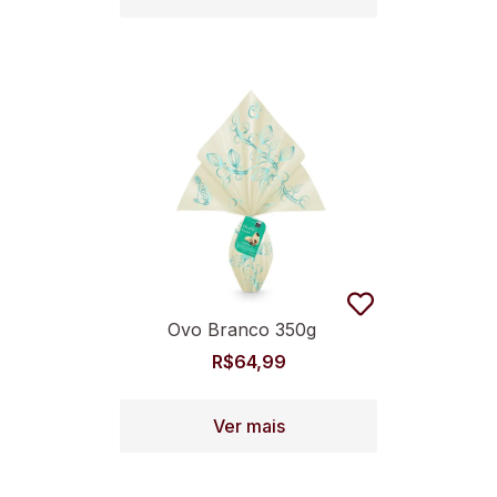
Ovo Branco 350g
R$
64,99
Ver mais