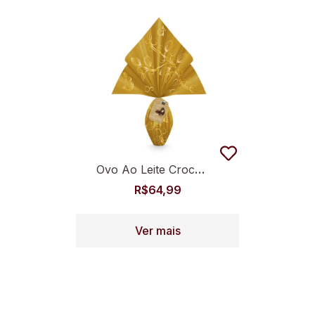
Ovo Ao Leite Crocante 350g
R$
64,99
Ver mais