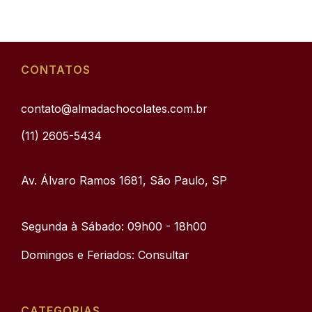
CONTATOS
contato@almadachocolates.com.br
(11) 2605-5434
Av. Álvaro Ramos 1681, São Paulo, SP
Segunda à Sábado: 09h00 - 18h00
Domingos e Feriados: Consultar
CATEGORIAS