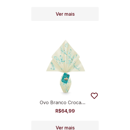
Ver mais
Ovo Branco Crocante 350g
R$
64,99
Ver mais